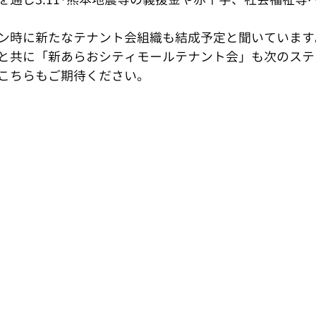
ン時に新たなテナント会組織も結成予定と聞いています
と共に「新あらおシティモールテナント会」も次のステ
こちらもご期待ください。