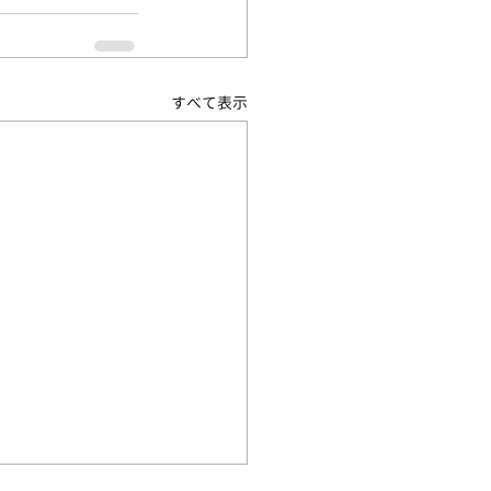
すべて表示