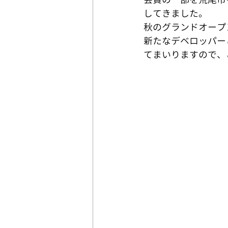
してきました。
秋のグランドオープ
新たなデベロッパー
てまいりますので、