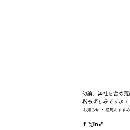
勿論、弊社を含め荒
私も楽しみですよ！
お知らせ
荒尾おすすめ