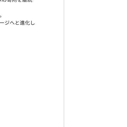
。
ージへと進化し