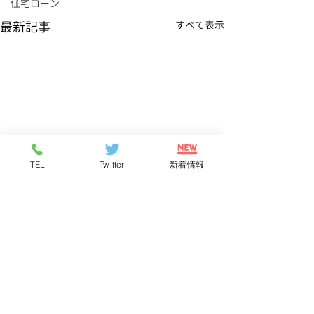
住宅ローン
最新記事
すべて表示
TEL
Twitter
新着情報
コメント