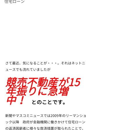
住宅ローン
さて最近、気になることが・・・。それはネットニ
ュースでも流れていましたが
競売不動産が15
年振りに急増
中！
　とのことです。
新聞やマスコミニュースでは2009年のリーマンショ
ック以降　政府が金融機関に働きかけて住宅ローン
の返済困窮者に様々な救済措置が取られたことで、