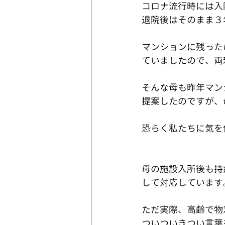
コロナ流行時には入
退院後はそのまま３
マンションに残った
ていましたので、両
そんな母も昨年マン
提案したのですが、
恐らく私たちに気を
母の施設入所後も持
して対応しています
ただ実際、高齢で物
ついついきつい言葉