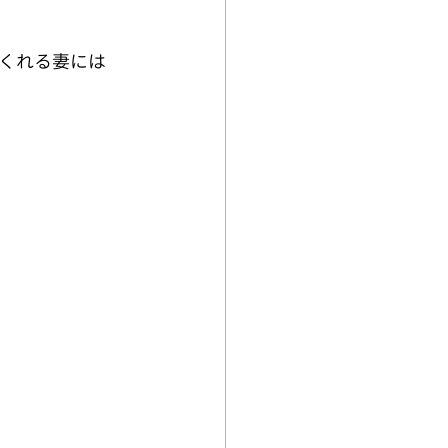
くれる妻には