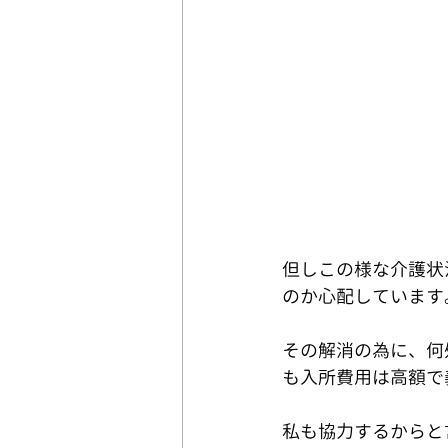
但しこの様な介護状
のか心配しています
その解消の為に、何
も入所費用は高額で
私も協力するからと