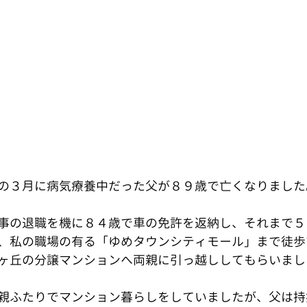
の３月に病気療養中だった父が８９歳で亡くなりました
事の退職を機に８４歳で車の免許を返納し、それまで５
、私の職場の有る「ゆめタウンシティモール」まで徒歩
ヶ丘の分譲マンションへ両親に引っ越ししてもらいまし
親ふたりでマンション暮らしをしていましたが、父は持