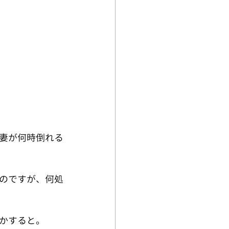
妻が何時倒れる
のですが、何処
かすると。