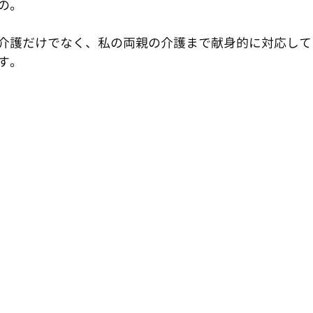
の。
介護だけでなく、私の両親の介護まで献身的に対応して
す。