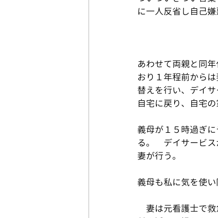
に一人反省し自己嫌
あわせて両親と同年
おり１年程前からは
替えを行い、デイサ
自宅に戻り、自宅の
義母が１５時過ぎに
る。　デイサービス
妻が行う。
義母も私に気を使い
　妻は元看護士で救