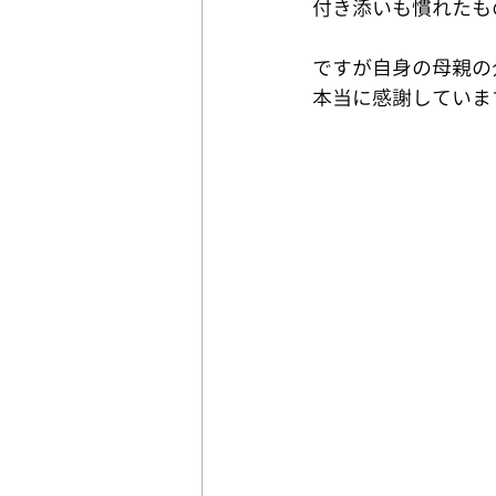
付き添いも慣れたも
ですが自身の母親の
本当に感謝していま