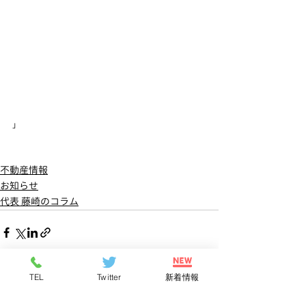
」
不動産情報
お知らせ
代表 藤崎のコラム
TEL
Twitter
新着情報