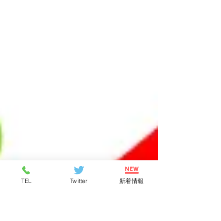
TEL
Twitter
新着情報